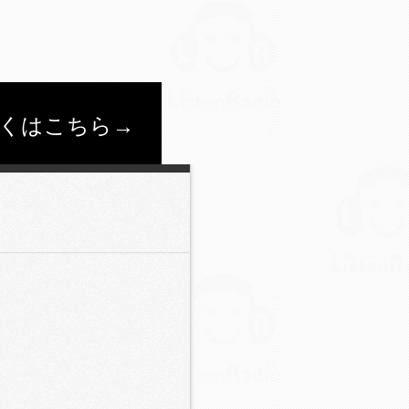
くはこちら→