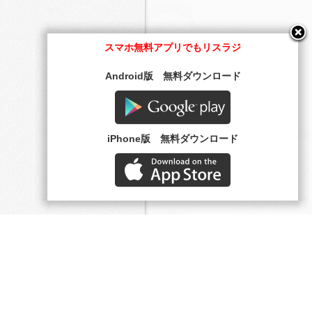
スマホ無料アプリでもリスラジ
Android版 無料ダウンロード
Google play
iPhone版 無料ダウンロード
AppStore