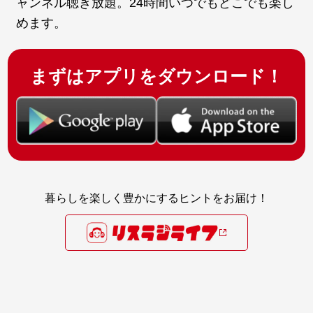
ャンネル聴き放題。24時間いつでもどこでも楽し
めます。
まずはアプリをダウンロード！
暮らしを楽しく豊かにするヒントをお届け！