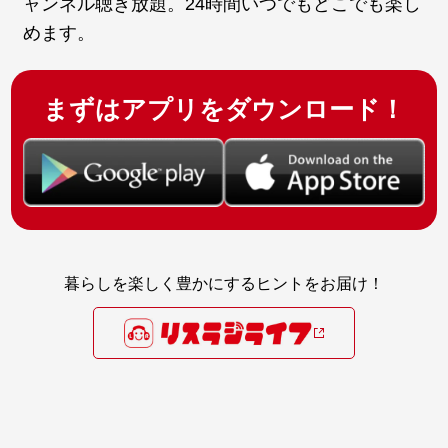
ャンネル聴き放題。24時間いつでもどこでも楽し
めます。
まずはアプリをダウンロード！
暮らしを楽しく豊かにするヒントをお届け！