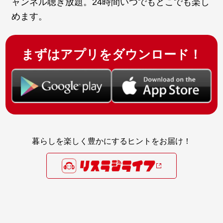
ャンネル聴き放題。24時間いつでもどこでも楽し
めます。
まずはアプリをダウンロード！
暮らしを楽しく豊かにするヒントをお届け！