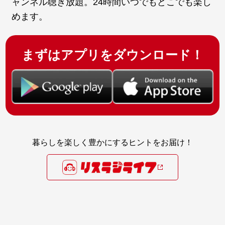
ャンネル聴き放題。24時間いつでもどこでも楽し
めます。
まずはアプリをダウンロード！
暮らしを楽しく豊かにするヒントをお届け！