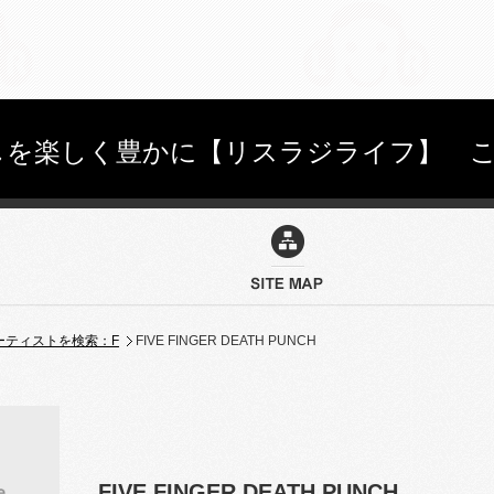
を楽しく豊かに【リスラジライフ】 こちらを
ーティストを検索：F
FIVE FINGER DEATH PUNCH
FIVE FINGER DEATH PUNCH