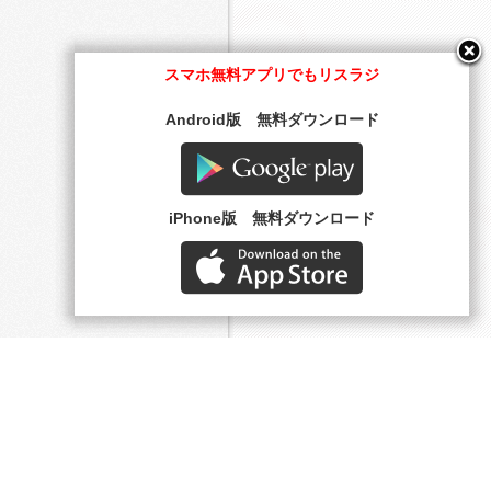
スマホ無料アプリでもリスラジ
Android版 無料ダウンロード
Google play
iPhone版 無料ダウンロード
AppStore