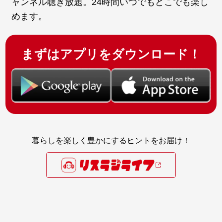
ャンネル聴き放題。24時間いつでもどこでも楽し
めます。
まずはアプリをダウンロード！
暮らしを楽しく豊かにするヒントをお届け！