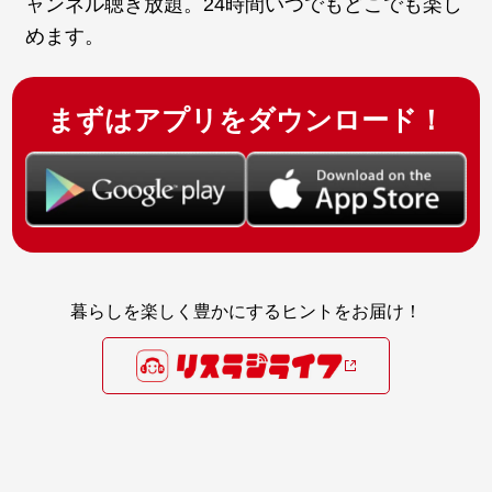
ャンネル聴き放題。24時間いつでもどこでも楽し
めます。
まずはアプリをダウンロード！
暮らしを楽しく豊かにするヒントをお届け！