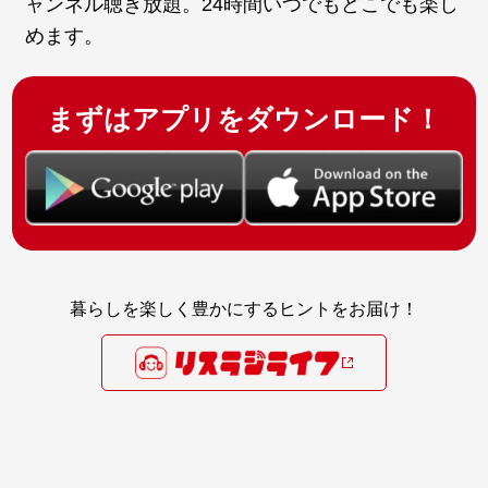
ャンネル聴き放題。24時間いつでもどこでも楽し
めます。
まずはアプリをダウンロード！
暮らしを楽しく豊かにするヒントをお届け！