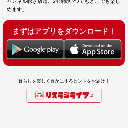
ャンネル聴き放題。24時間いつでもどこでも楽し
めます。
まずはアプリをダウンロード！
暮らしを楽しく豊かにするヒントをお届け！