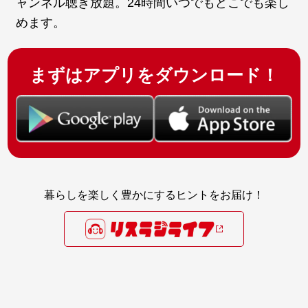
ャンネル聴き放題。24時間いつでもどこでも楽し
めます。
まずはアプリをダウンロード！
暮らしを楽しく豊かにするヒントをお届け！