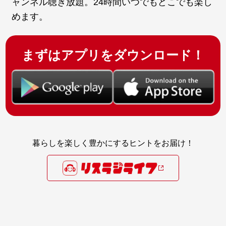
ャンネル聴き放題。24時間いつでもどこでも楽し
めます。
まずはアプリをダウンロード！
暮らしを楽しく豊かにするヒントをお届け！