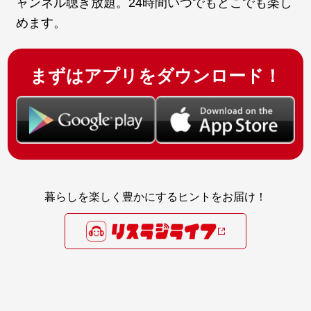
ャンネル聴き放題。24時間いつでもどこでも楽し
めます。
まずはアプリをダウンロード！
暮らしを楽しく豊かにするヒントをお届け！