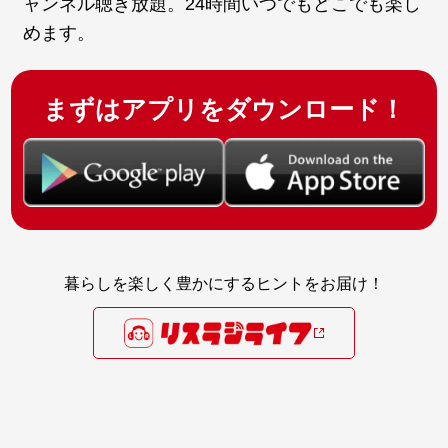
ャンネル聴き放題。24時間いつでもどこでも楽し
めます。
まずはアプリをダウンロード！
暮らしを楽しく豊かにするヒントをお届け！