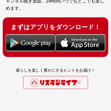
ャンネル聴き放題。24時間いつでもどこでも楽し
めます。
まずはアプリをダウンロード！
暮らしを楽しく豊かにするヒントをお届け！