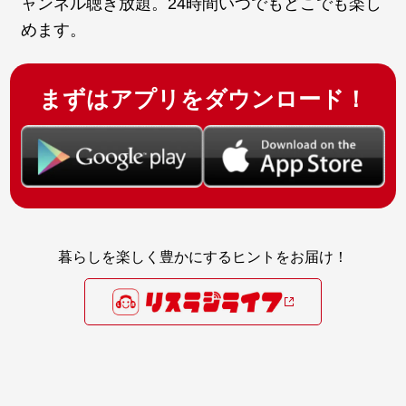
ャンネル聴き放題。24時間いつでもどこでも楽し
めます。
まずはアプリをダウンロード！
暮らしを楽しく豊かにするヒントをお届け！