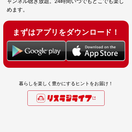
ャンネル聴き放題。24時間いつでもどこでも楽し
めます。
まずはアプリをダウンロード！
暮らしを楽しく豊かにするヒントをお届け！