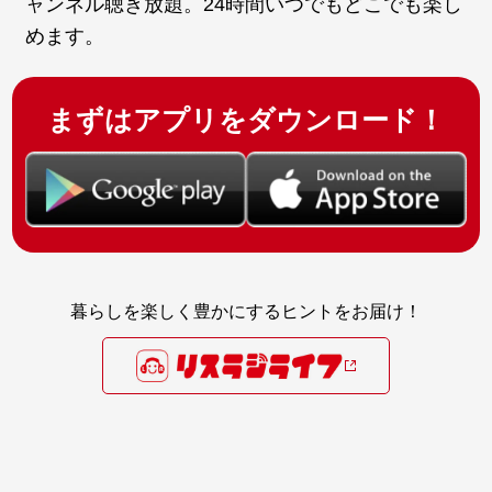
ャンネル聴き放題。24時間いつでもどこでも楽し
めます。
まずはアプリをダウンロード！
暮らしを楽しく豊かにするヒントをお届け！