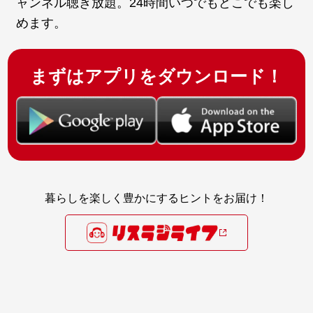
ャンネル聴き放題。24時間いつでもどこでも楽し
めます。
まずはアプリをダウンロード！
暮らしを楽しく豊かにするヒントをお届け！