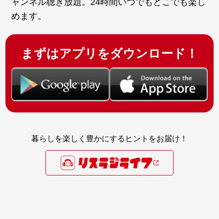
ャンネル聴き放題。24時間いつでもどこでも楽し
めます。
まずはアプリをダウンロード！
暮らしを楽しく豊かにするヒントをお届け！