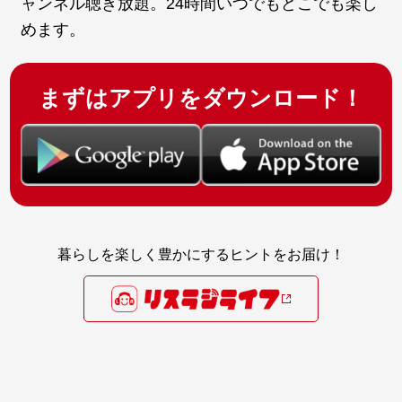
ャンネル聴き放題。24時間いつでもどこでも楽し
めます。
まずはアプリをダウンロード！
暮らしを楽しく豊かにするヒントをお届け！