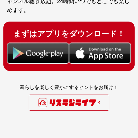
ャンネル聴き放題。24時間いつでもどこでも楽し
めます。
まずはアプリをダウンロード！
暮らしを楽しく豊かにするヒントをお届け！