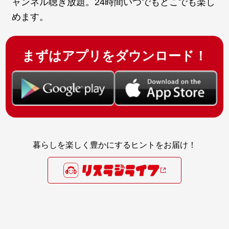
ャンネル聴き放題。24時間いつでもどこでも楽し
めます。
まずはアプリをダウンロード！
暮らしを楽しく豊かにするヒントをお届け！