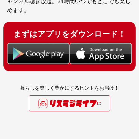
ャンネル聴き放題。24時間いつでもどこでも楽し
めます。
まずはアプリをダウンロード！
暮らしを楽しく豊かにするヒントをお届け！