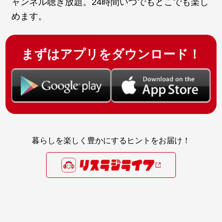
ャンネル聴き放題。24時間いつでもどこでも楽し
めます。
まずはアプリをダウンロード！
暮らしを楽しく豊かにするヒントをお届け！