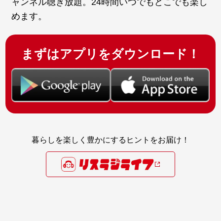
ャンネル聴き放題。24時間いつでもどこでも楽し
めます。
まずはアプリをダウンロード！
暮らしを楽しく豊かにするヒントをお届け！