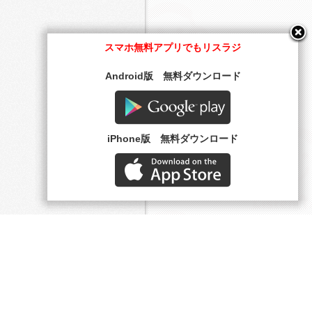
スマホ無料アプリでもリスラジ
Android版 無料ダウンロード
Google play
iPhone版 無料ダウンロード
AppStore