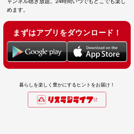
ャンネル聴き放題。24時間いつでもどこでも楽し
めます。
まずはアプリをダウンロード！
暮らしを楽しく豊かにするヒントをお届け！