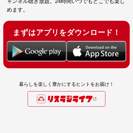
ャンネル聴き放題。24時間いつでもどこでも楽し
めます。
まずはアプリをダウンロード！
暮らしを楽しく豊かにするヒントをお届け！