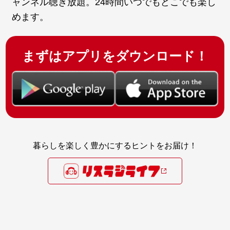
ャンネル聴き放題。24時間いつでもどこでも楽し
めます。
まずはアプリをダウンロード！
暮らしを楽しく豊かにするヒントをお届け！