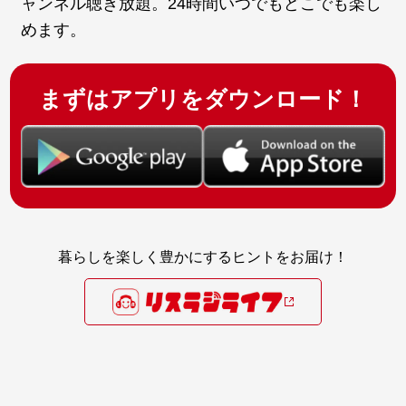
ャンネル聴き放題。24時間いつでもどこでも楽し
めます。
まずはアプリをダウンロード！
暮らしを楽しく豊かにするヒントをお届け！