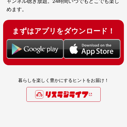
ャンネル聴き放題。24時間いつでもどこでも楽し
めます。
まずはアプリをダウンロード！
暮らしを楽しく豊かにするヒントをお届け！