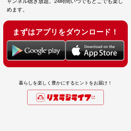
ャンネル聴き放題。24時間いつでもどこでも楽し
めます。
まずはアプリをダウンロード！
暮らしを楽しく豊かにするヒントをお届け！