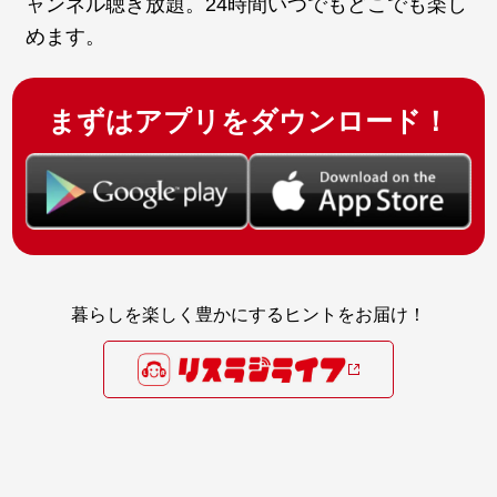
ャンネル聴き放題。24時間いつでもどこでも楽し
めます。
まずはアプリをダウンロード！
暮らしを楽しく豊かにするヒントをお届け！