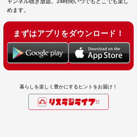
ャンネル聴き放題。24時間いつでもどこでも楽し
めます。
まずはアプリをダウンロード！
暮らしを楽しく豊かにするヒントをお届け！