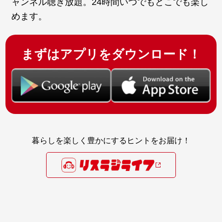
ャンネル聴き放題。24時間いつでもどこでも楽し
めます。
まずはアプリをダウンロード！
暮らしを楽しく豊かにするヒントをお届け！