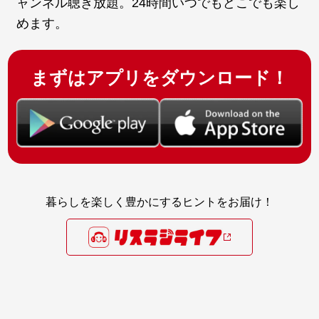
ャンネル聴き放題。24時間いつでもどこでも楽し
めます。
まずはアプリをダウンロード！
暮らしを楽しく豊かにするヒントをお届け！