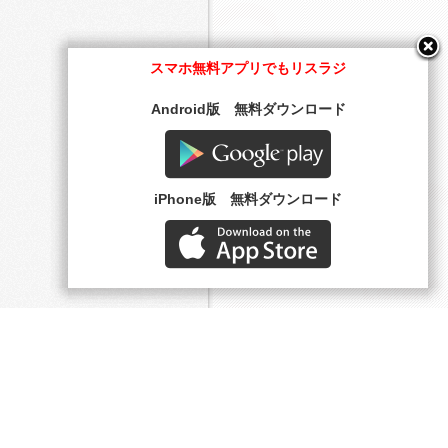
スマホ無料アプリでもリスラジ
Android版 無料ダウンロード
Google play
iPhone版 無料ダウンロード
AppStore