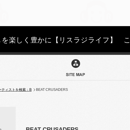
を楽しく豊かに【リスラジライフ】 こちらを
ーティストを検索：B
BEAT CRUSADERS
BEAT CRUSADERS