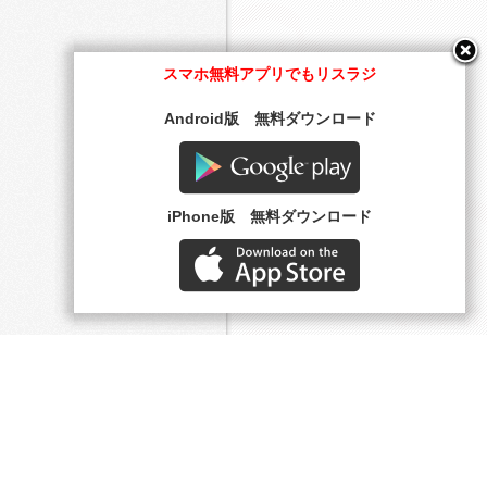
スマホ無料アプリでもリスラジ
Android版 無料ダウンロード
Google play
iPhone版 無料ダウンロード
AppStore