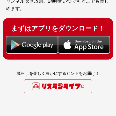
ャンネル聴き放題。24時間いつでもどこでも楽し
めます。
まずはアプリをダウンロード！
暮らしを楽しく豊かにするヒントをお届け！