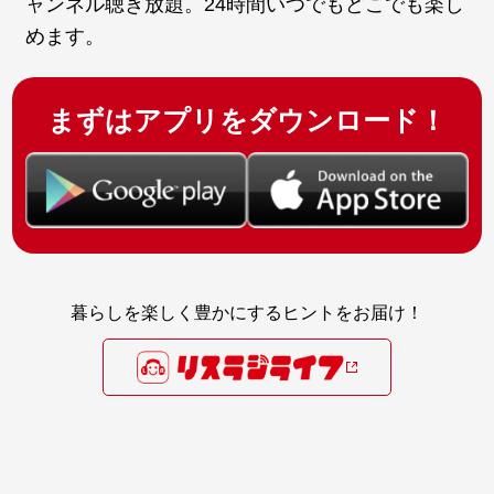
ャンネル聴き放題。24時間いつでもどこでも楽し
めます。
まずはアプリをダウンロード！
暮らしを楽しく豊かにするヒントをお届け！