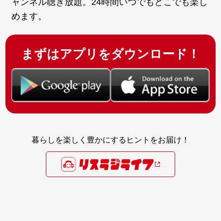
ャンネル聴き放題。24時間いつでもどこでも楽し
めます。
まずはアプリをダウンロード！
暮らしを楽しく豊かにするヒントをお届け！