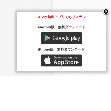
スマホ無料アプリでもリスラジ
Android版 無料ダウンロード
Google play
iPhone版 無料ダウンロード
AppStore