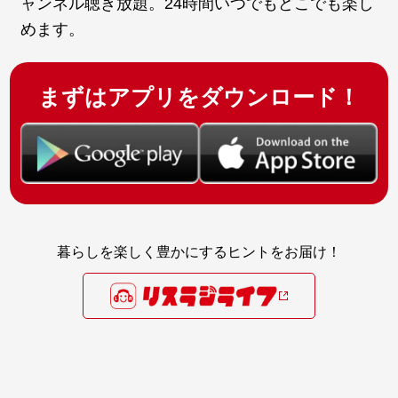
ャンネル聴き放題。24時間いつでもどこでも楽し
めます。
まずはアプリをダウンロード！
暮らしを楽しく豊かにするヒントをお届け！