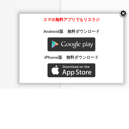
スマホ無料アプリでもリスラジ
Android版 無料ダウンロード
Google play
iPhone版 無料ダウンロード
AppStore