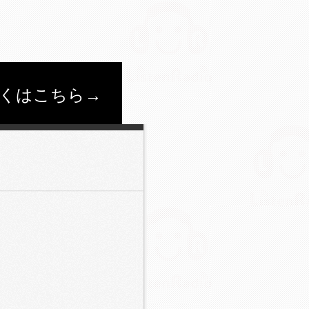
くはこちら→