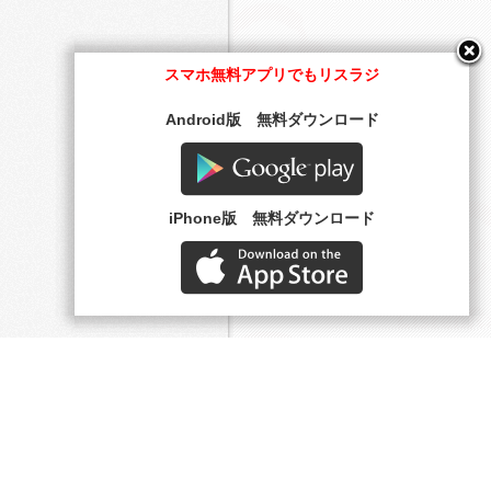
スマホ無料アプリでもリスラジ
Android版 無料ダウンロード
Google play
iPhone版 無料ダウンロード
AppStore