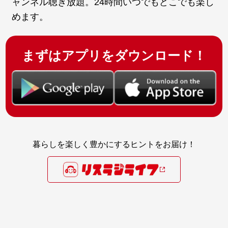
ャンネル聴き放題。24時間いつでもどこでも楽し
めます。
まずはアプリをダウンロード！
暮らしを楽しく豊かにするヒントをお届け！