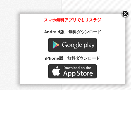
スマホ無料アプリでもリスラジ
Android版 無料ダウンロード
Google play
iPhone版 無料ダウンロード
AppStore