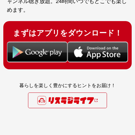
ャンネル聴き放題。24時間いつでもどこでも楽し
めます。
まずはアプリをダウンロード！
暮らしを楽しく豊かにするヒントをお届け！