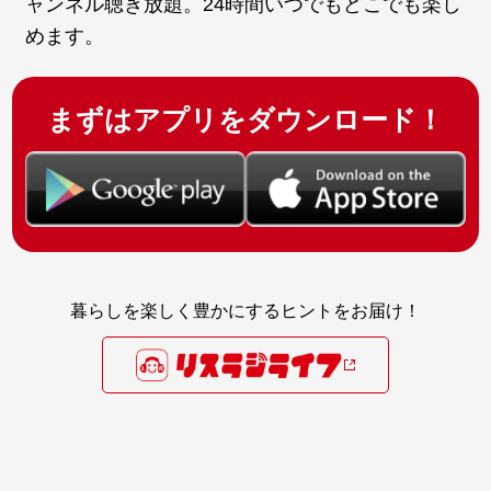
ャンネル聴き放題。24時間いつでもどこでも楽し
めます。
まずはアプリをダウンロード！
暮らしを楽しく豊かにするヒントをお届け！